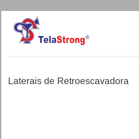
Laterais de Retroescavadora