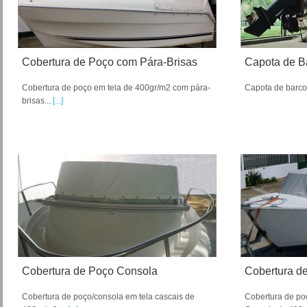
Cobertura de Poço com Pára-Brisas
Capota de B
Cobertura de poço em tela de 400gr/m2 com pára-
Capota de barco
brisas...
[...]
Cobertura de Poço Consola
Cobertura d
Cobertura de poço/consola em tela cascais de
Cobertura de po