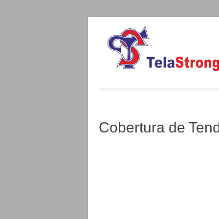
Cobertura de Ten