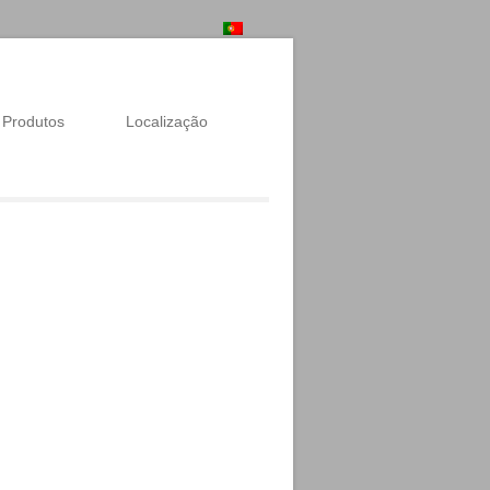
Produtos
Localização